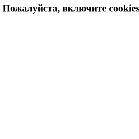
Пожалуйста, включите cookies 